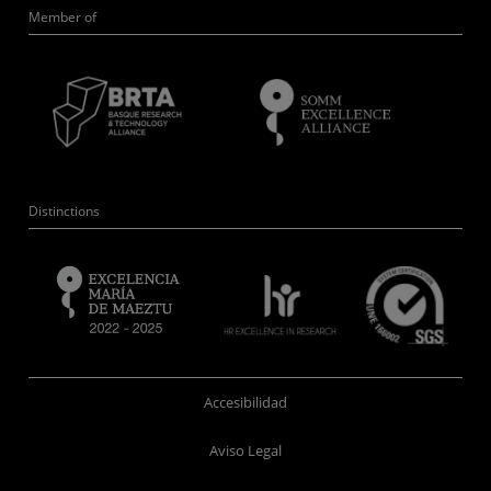
Member of
Distinctions
Accesibilidad
Aviso Legal