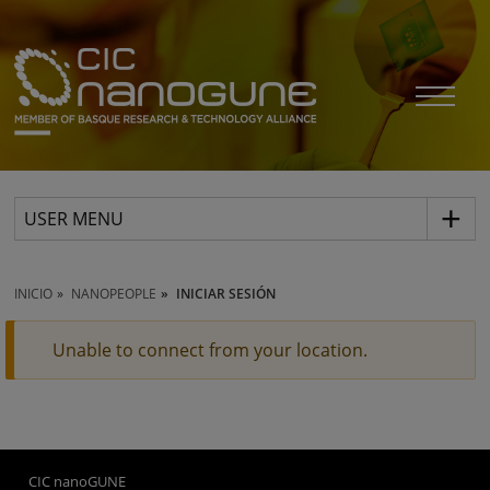
USER MENU
INICIO
NANOPEOPLE
INICIAR SESIÓN
Unable to connect from your location.
CIC nanoGUNE