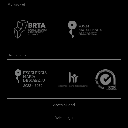
Member of
Distinctions
Accesibilidad
Aviso Legal