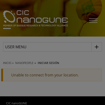
USER MENU
INICIO
NANOPEOPLE
INICIAR SESIÓN
Unable to connect from your location.
CIC nanoGUNE