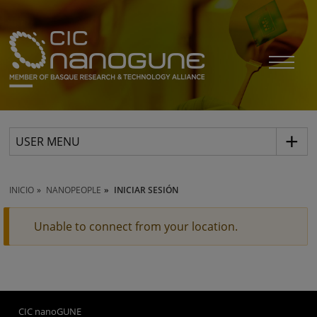
USER MENU
INICIO
NANOPEOPLE
INICIAR SESIÓN
Unable to connect from your location.
CIC nanoGUNE