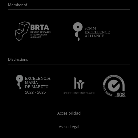
Member of
Distinctions
Accesibilidad
Aviso Legal