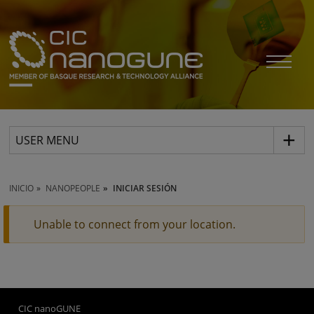
USER MENU
INICIO
NANOPEOPLE
INICIAR SESIÓN
Unable to connect from your location.
CIC nanoGUNE