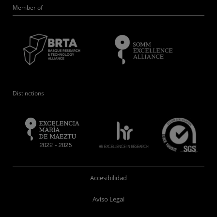
Member of
Distinctions
Accesibilidad
Aviso Legal