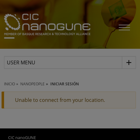
USER MENU
INICIO
NANOPEOPLE
INICIAR SESIÓN
Unable to connect from your location.
CIC nanoGUNE