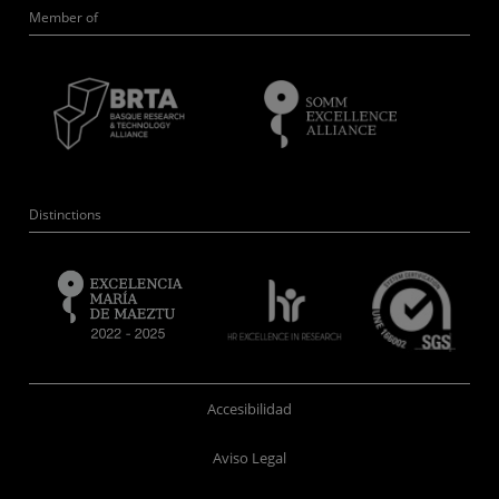
Member of
Distinctions
Accesibilidad
Aviso Legal