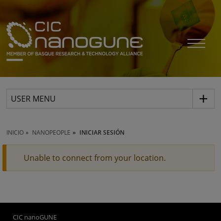
USER MENU
INICIO
NANOPEOPLE
INICIAR SESIÓN
Unable to connect from your location.
CIC nanoGUNE