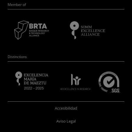
Member of
Distinctions
Accesibilidad
Aviso Legal