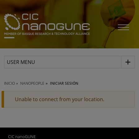
USER MENU
INICIO
NANOPEOPLE
INICIAR SESIÓN
Unable to connect from your location.
CIC nanoGUNE