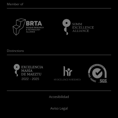
Member of
Distinctions
Accesibilidad
Aviso Legal