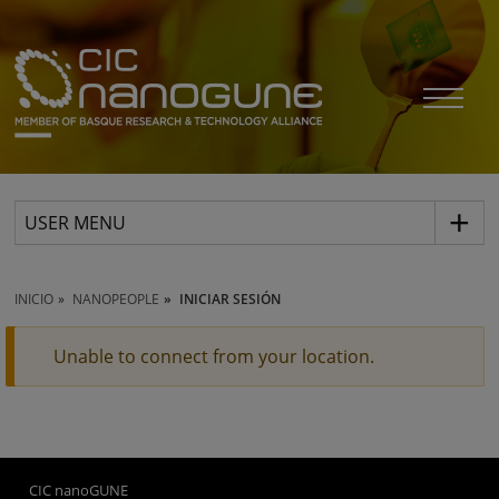
USER MENU
INICIO
NANOPEOPLE
INICIAR SESIÓN
Unable to connect from your location.
CIC nanoGUNE