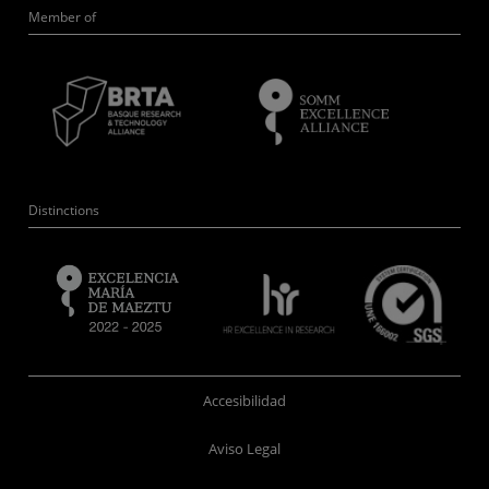
Member of
Distinctions
Accesibilidad
Aviso Legal