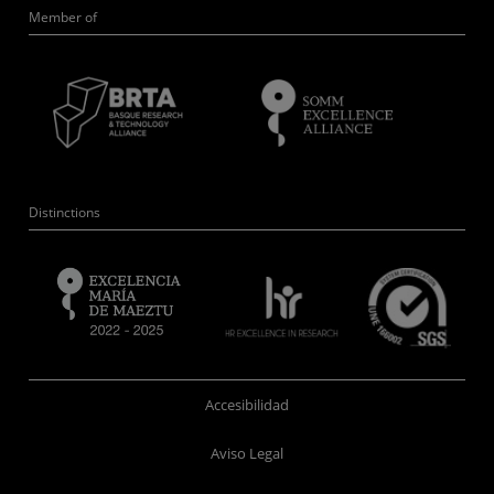
Member of
Distinctions
Accesibilidad
Aviso Legal