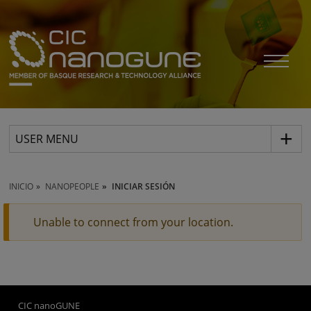
USER MENU
INICIO
NANOPEOPLE
INICIAR SESIÓN
Unable to connect from your location.
CIC nanoGUNE