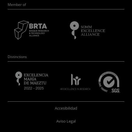
Member of
Distinctions
Accesibilidad
Aviso Legal