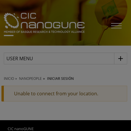
USER MENU
INICIO
NANOPEOPLE
INICIAR SESIÓN
Unable to connect from your location.
CIC nanoGUNE