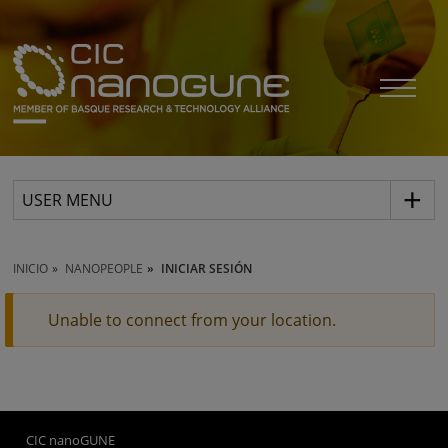
USER MENU
INICIO
NANOPEOPLE
INICIAR SESIÓN
Unable to connect from your location.
CIC nanoGUNE