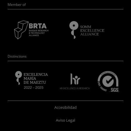
Member of
Distinctions
Accesibilidad
Aviso Legal