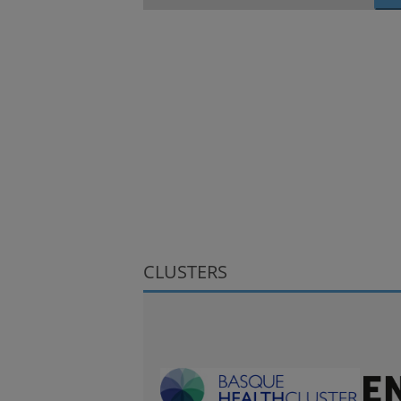
CLUSTERS