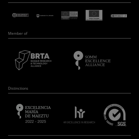
Member of
Distinctions