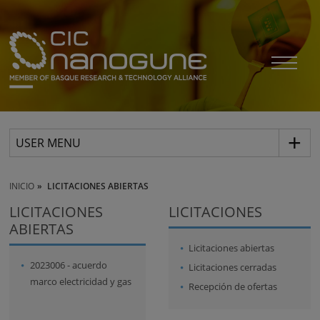
USER MENU
INICIO
LICITACIONES ABIERTAS
LICITACIONES
LICITACIONES
ABIERTAS
Licitaciones abiertas
2023006 - acuerdo
Licitaciones cerradas
marco electricidad y gas
Recepción de ofertas