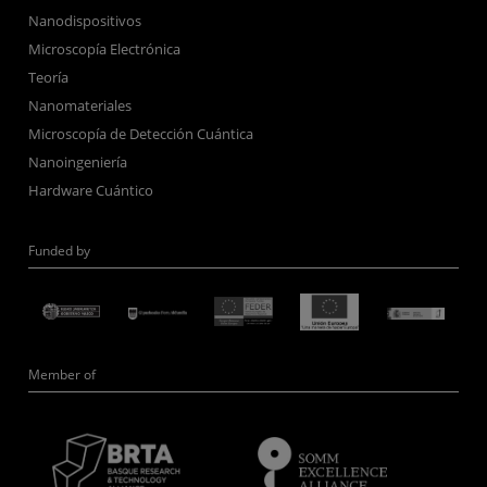
Nanodispositivos
Microscopía Electrónica
Teoría
Nanomateriales
Microscopía de Detección Cuántica
Nanoingeniería
Hardware Cuántico
Funded by
Member of