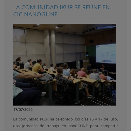
LA COMUNIDAD IKUR SE REÚNE EN
CIC NANOGUNE
17/07/2026
La comunidad IKUR ha celebrado, los días 15 y 17 de julio,
dos jornadas de trabajo en nanoGUNE para compartir