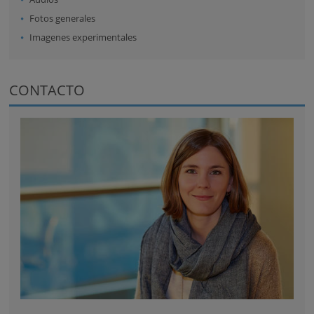
Fotos generales
Imagenes experimentales
CONTACTO