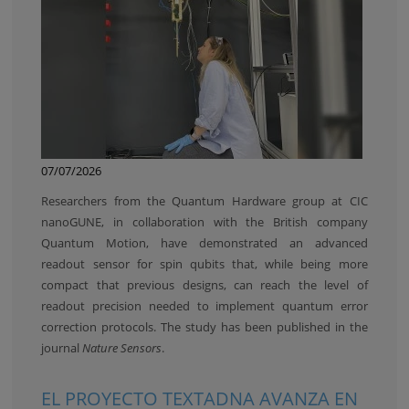
07/07/2026
Researchers from the Quantum Hardware group at CIC
nanoGUNE, in collaboration with the British company
Quantum Motion, have demonstrated an advanced
readout sensor for spin qubits that, while being more
compact that previous designs, can reach the level of
readout precision needed to implement quantum error
correction protocols. The study has been published in the
journal
Nature Sensors
.
EL PROYECTO TEXTADNA AVANZA EN