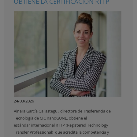
OBTIENE LA CERTIFICACIÓN RTTP
24/03/2026
Ainara García Gallastegui, directora de Trasferencia de
Tecnología de CIC nanoGUNE, obtiene el
estándar
internacional RTTP (Registered Technology
Transfer Professional) que acredita la competencia y