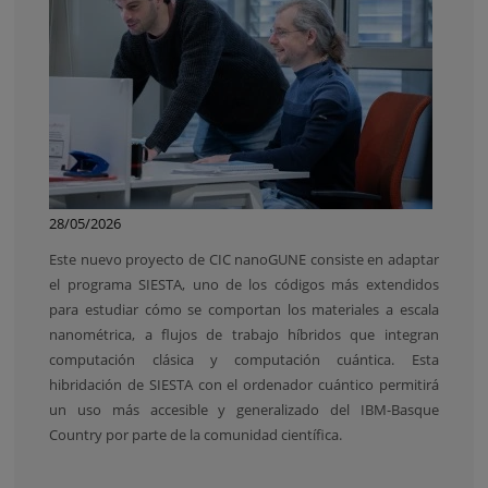
28/05/2026
Este nuevo proyecto de CIC nanoGUNE consiste en adaptar
el programa SIESTA, uno de los códigos más extendidos
para estudiar cómo se comportan los materiales a escala
nanométrica, a flujos de trabajo híbridos que integran
computación clásica y computación cuántica. Esta
hibridación de SIESTA con el ordenador cuántico permitirá
un uso más accesible y generalizado del IBM-Basque
Country por parte de la comunidad científica.