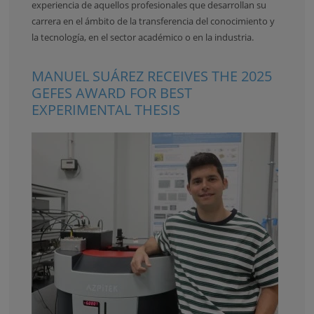
experiencia de aquellos profesionales que desarrollan su
carrera en el ámbito de la transferencia del conocimiento y
la tecnología, en el sector académico o en la industria.
MANUEL SUÁREZ RECEIVES THE 2025
GEFES AWARD FOR BEST
EXPERIMENTAL THESIS