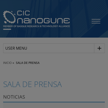
USER MENU
INICIO
SALA DE PRENSA
SALA DE PRENSA
NOTICIAS