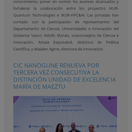
conocimiento, poner en común los avances alcanzados y
fortalecer la colaboración entre los proyectos IKUR-
Quantum Technologies e IKUR-HPC&AI. Las jornadas han
contado con la participación de representantes del
Departamento de Ciencia, Universidades e Innovación del
Gobierno Vasco: Adolfo Morais, viceconsejero de Ciencia e
Innovación, Amaia Esquisabel, directora de Política
Científica, y Maialen Agirre, directora de Innovación.
CIC NANOGUNE RENUEVA POR
TERCERA VEZ CONSECUTIVA LA
DISTINCIÓN UNIDAD DE EXCELENCIA
MARÍA DE MAEZTU