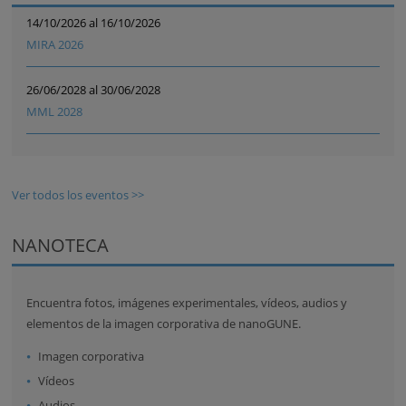
14/10/2026 al 16/10/2026
MIRA 2026
26/06/2028 al 30/06/2028
MML 2028
Ver todos los eventos >>
NANOTECA
Encuentra fotos, imágenes experimentales, vídeos, audios y
elementos de la imagen corporativa de nanoGUNE.
Imagen corporativa
Vídeos
Audios