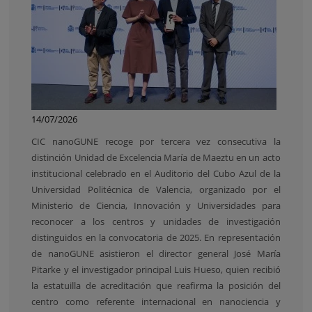
14/07/2026
CIC nanoGUNE recoge por tercera vez consecutiva la
distinción Unidad de Excelencia María de Maeztu en un acto
institucional celebrado en el Auditorio del Cubo Azul de la
Universidad Politécnica de Valencia, organizado por el
Ministerio de Ciencia, Innovación y Universidades para
reconocer a los centros y unidades de investigación
distinguidos en la convocatoria de 2025. En representación
de nanoGUNE asistieron el director general José María
Pitarke y el investigador principal Luis Hueso, quien recibió
la estatuilla de acreditación que reafirma la posición del
centro como referente internacional en nanociencia y