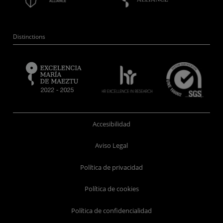
Distinctions
Accesibilidad
Aviso Legal
Política de privacidad
Política de cookies
Política de confidencialidad