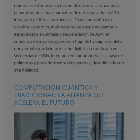
manera constante en su misión de desarrollar una nueva
generación de almacenamiento de datos basado en ADN
integrado en fibras poliméricas. En colaboración con
Eurofins Genomics, multinacional con sede en Alemania
especializada en síntesis y secuenciación de ADN, el
consorcio está construyendo un flujo de trabajo completo
que permite que la información digital sea codificada en
secuencias de ADN, integrada en nanomateriales a base de
polímeros y posteriormente recuperada y decodificada con
alta fidelidad.
COMPUTACIÓN CUÁNTICA Y
TRADICIONAL: LA ALIANZA QUE
ACELERA EL FUTURO