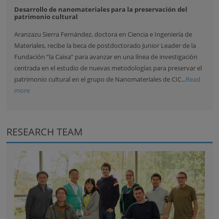
Desarrollo de nanomateriales para la preservación del
patrimonio cultural
Aranzazu Sierra Fernández, doctora en Ciencia e Ingeniería de
Materiales, recibe la beca de postdoctorado Junior Leader de la
Fundación “la Caixa” para avanzar en una línea de investigación
centrada en el estudio de nuevas metodologías para preservar el
patrimonio cultural en el grupo de Nanomateriales de CIC...
Read
more
RESEARCH TEAM