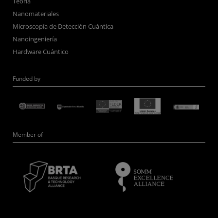
Teoría
Nanomateriales
Microscopía de Detección Cuántica
Nanoingeniería
Hardware Cuántico
Funded by
Member of