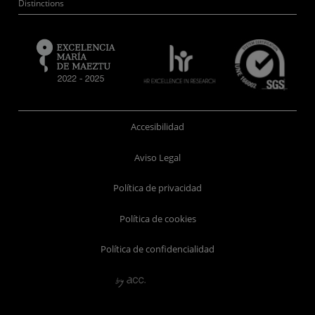
Distinctions
Accesibilidad
Aviso Legal
Política de privacidad
Política de cookies
Política de confidencialidad