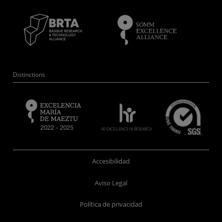
Distinctions
Accesibilidad
Aviso Legal
Política de privacidad