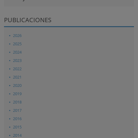
PUBLICACIONES
2026
2025
2024
2023
2022
2021
2020
2019
2018
2017
2016
2015
2014