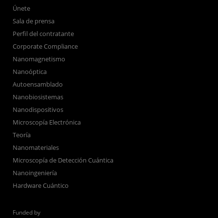
Únete
Sala de prensa
Perfil del contratante
Corporate Compliance
Nanomagnetismo
Nanoóptica
Autoensamblado
Nanobiosistemas
Nanodispositivos
Microscopía Electrónica
Teoría
Nanomateriales
Microscopía de Detección Cuántica
Nanoingeniería
Hardware Cuántico
Funded by