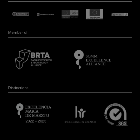
Member of
Distinctions