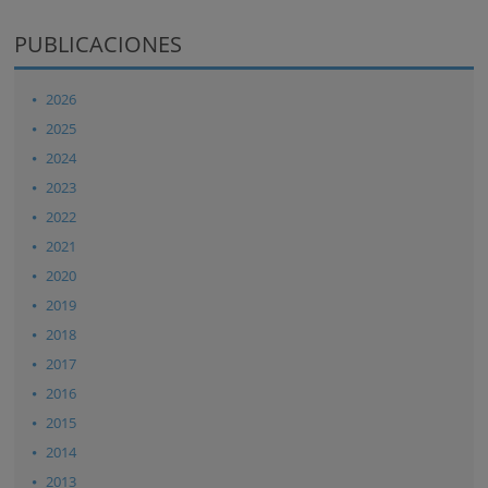
PUBLICACIONES
2026
2025
2024
2023
2022
2021
2020
2019
2018
2017
2016
2015
2014
2013