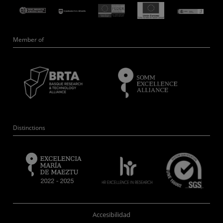
Member of
Distinctions
Accesibilidad