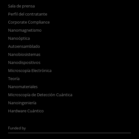
Sala de prensa
Perfil del contratante
Corporate Compliance
Nanomagnetismo
Nanoóptica
Autoensamblado
Nanobiosistemas
Nanodispositivos
Microscopía Electrónica
Teoría
Nanomateriales
Microscopía de Detección Cuántica
Nanoingeniería
Hardware Cuántico
Funded by