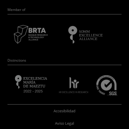
Member of
Distinctions
Accesibilidad
Aviso Legal