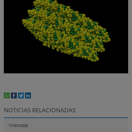
whatsapp
facebook
twitter
linkedin
print
NOTICIAS RELACIONADAS
17/07/2026