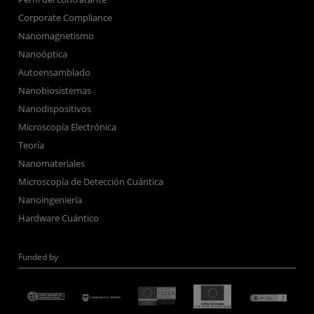
Corporate Compliance
Nanomagnetismo
Nanoóptica
Autoensamblado
Nanobiosistemas
Nanodispositivos
Microscopía Electrónica
Teoría
Nanomateriales
Microscopía de Detección Cuántica
Nanoingeniería
Hardware Cuántico
Funded by