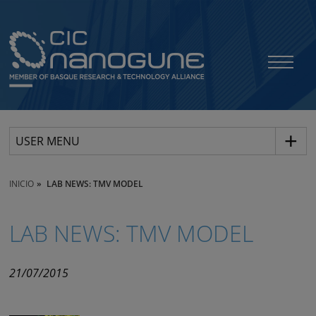
USER MENU
INICIO
LAB NEWS: TMV MODEL
LAB NEWS: TMV MODEL
21/07/2015