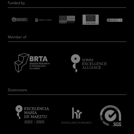
Funded by
Member of
Distinctions