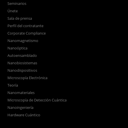
Seminarios
Únete
Sala de prensa
Perfil del contratante
Corporate Compliance
Nanomagnetismo
Nanoóptica
Autoensamblado
Nanobiosistemas
Nanodispositivos
Microscopía Electrónica
Teoría
Nanomateriales
Microscopía de Detección Cuántica
Nanoingeniería
Hardware Cuántico