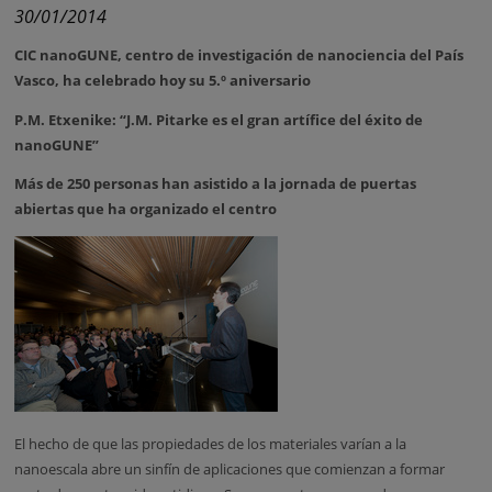
30/01/2014
CIC nanoGUNE, centro de investigación de nanociencia del País
Vasco, ha celebrado hoy su 5.º aniversario
P.M. Etxenike: “J.M. Pitarke es el gran artífice del éxito de
nanoGUNE”
Más de 250 personas han asistido a la jornada de puertas
abiertas que ha organizado el centro
El hecho de que las propiedades de los materiales varían a la
nanoescala abre un sinfín de aplicaciones que comienzan a formar