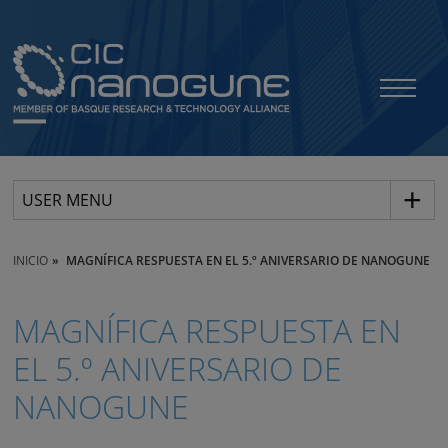
USER MENU
INICIO
MAGNÍFICA RESPUESTA EN EL 5.º ANIVERSARIO DE NANOGUNE
MAGNÍFICA RESPUESTA EN
EL 5.º ANIVERSARIO DE
NANOGUNE