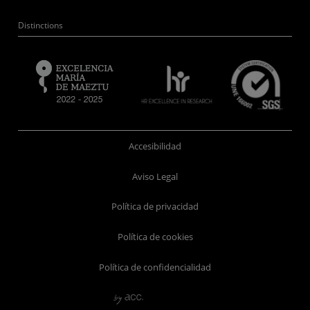
Distinctions
Accesibilidad
Aviso Legal
Política de privacidad
Política de cookies
Política de confidencialidad