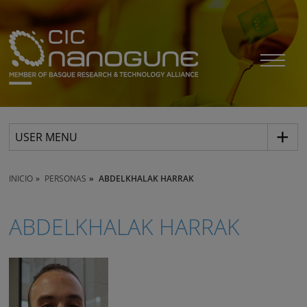
USER MENU
INICIO
PERSONAS
ABDELKHALAK HARRAK
ABDELKHALAK HARRAK