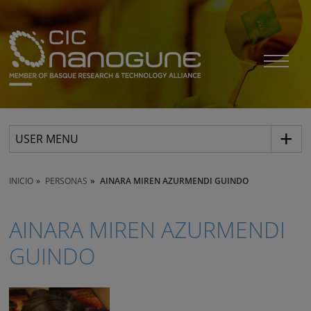
USER MENU
INICIO
PERSONAS
AINARA MIREN AZURMENDI GUINDO
AINARA MIREN AZURMENDI
GUINDO