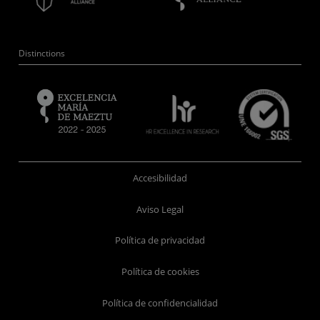
Distinctions
Accesibilidad
Aviso Legal
Política de privacidad
Política de cookies
Política de confidencialidad