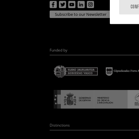
CONF
Subscribe to our Newsletter
Funded by
Distinctions