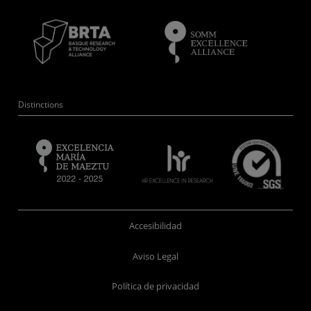
Distinctions
Accesibilidad
Aviso Legal
Política de privacidad