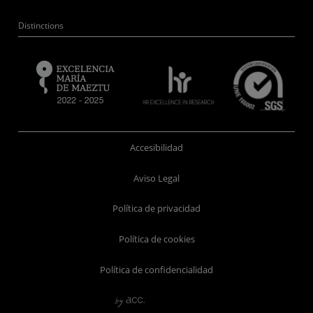
Distinctions
Accesibilidad
Aviso Legal
Política de privacidad
Política de cookies
Política de confidencialidad