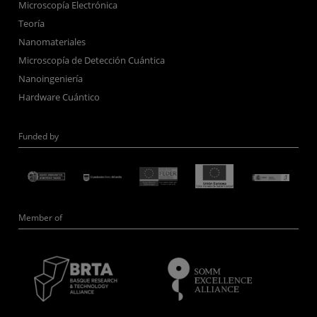
Microscopía Electrónica
Teoría
Nanomateriales
Microscopía de Detección Cuántica
Nanoingeniería
Hardware Cuántico
Funded by
Member of