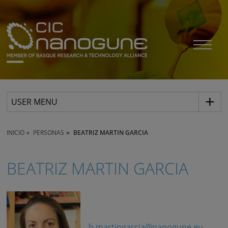
USER MENU
INICIO
PERSONAS
BEATRIZ MARTIN GARCIA
BEATRIZ MARTIN GARCIA
b.martingarcia@nanogune.eu