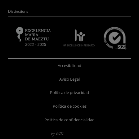
Distinctions
Accesibilidad
Aviso Legal
Política de privacidad
Política de cookies
Política de confidencialidad