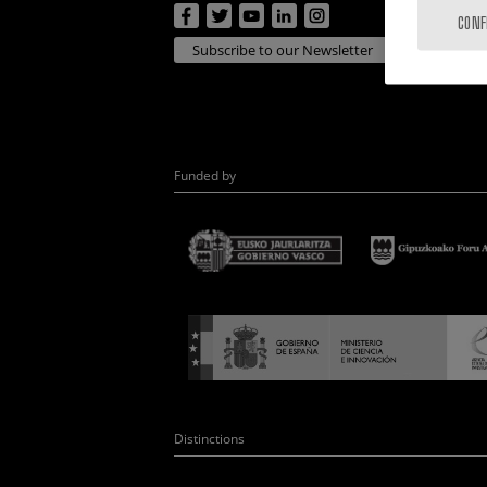
CONF
Subscribe to our Newsletter
Funded by
Distinctions