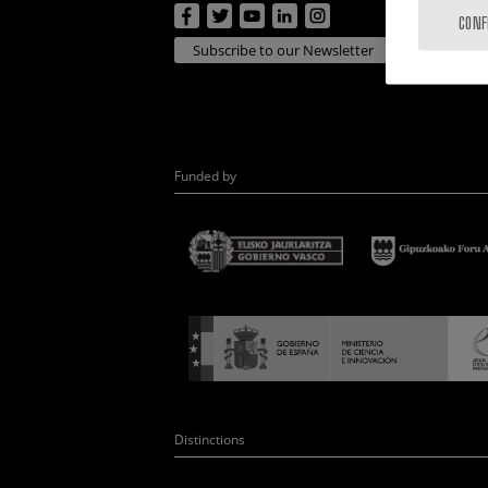
CONF
Subscribe to our Newsletter
Funded by
Distinctions