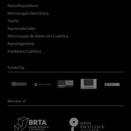
Nanodispositivos
Microscopía Electrónica
Teoría
Nanomateriales
Microscopía de Detección Cuántica
Nanoingeniería
Hardware Cuántico
Funded by
Member of