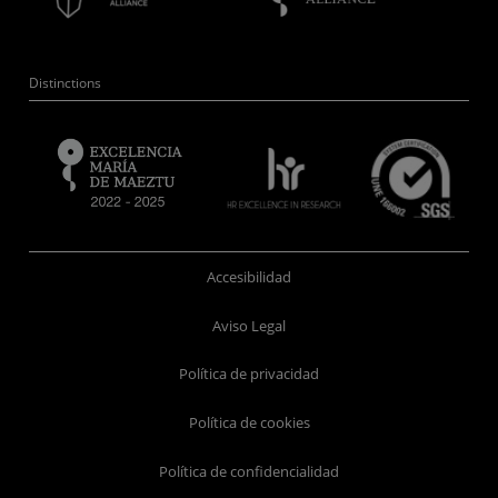
Distinctions
Accesibilidad
Aviso Legal
Política de privacidad
Política de cookies
Política de confidencialidad