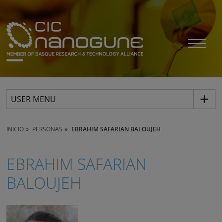
USER MENU
INICIO
PERSONAS
EBRAHIM SAFARIAN BALOUJEH
EBRAHIM SAFARIAN
BALOUJEH