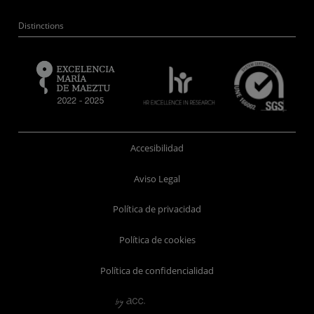
Distinctions
Accesibilidad
Aviso Legal
Política de privacidad
Política de cookies
Política de confidencialidad