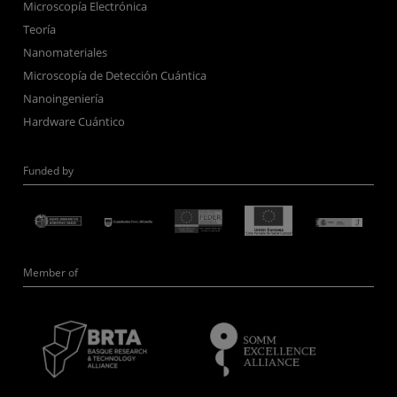
Microscopía Electrónica
Teoría
Nanomateriales
Microscopía de Detección Cuántica
Nanoingeniería
Hardware Cuántico
Funded by
Member of