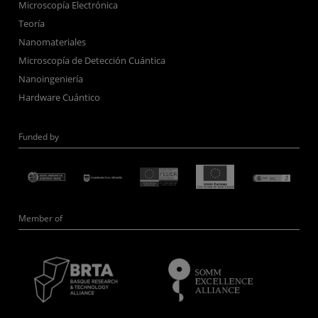
Microscopía Electrónica
Teoría
Nanomateriales
Microscopía de Detección Cuántica
Nanoingeniería
Hardware Cuántico
Funded by
Member of