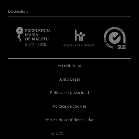
Distinctions
Accesibilidad
Aviso Legal
Política de privacidad
Política de cookies
Política de confidencialidad