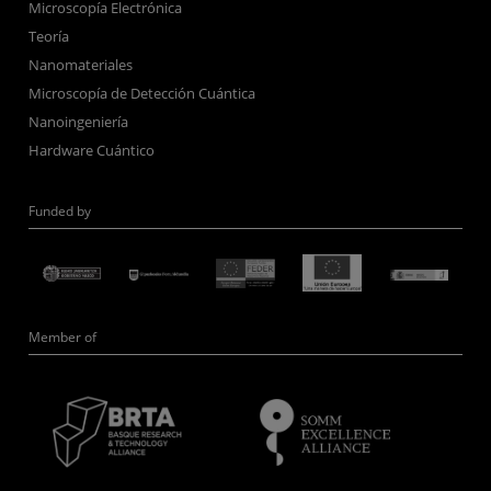
Microscopía Electrónica
Teoría
Nanomateriales
Microscopía de Detección Cuántica
Nanoingeniería
Hardware Cuántico
Funded by
Member of