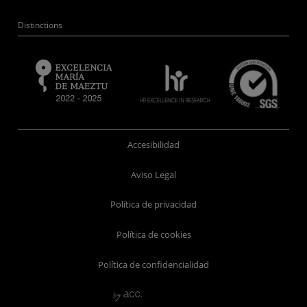
Distinctions
Accesibilidad
Aviso Legal
Política de privacidad
Política de cookies
Política de confidencialidad