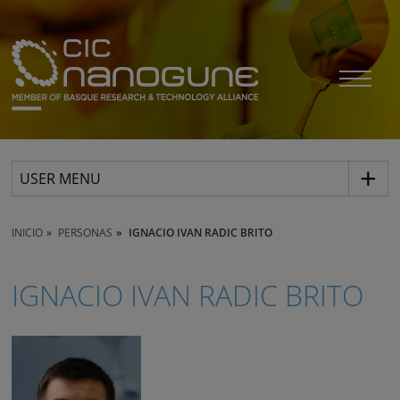
USER MENU
INICIO
PERSONAS
IGNACIO IVAN RADIC BRITO
IGNACIO IVAN RADIC BRITO