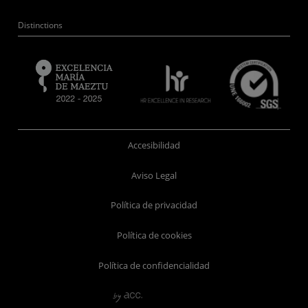
Distinctions
Accesibilidad
Aviso Legal
Política de privacidad
Política de cookies
Política de confidencialidad