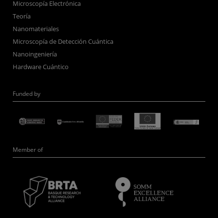
Microscopía Electrónica
Teoría
Nanomateriales
Microscopía de Detección Cuántica
Nanoingeniería
Hardware Cuántico
Funded by
Member of