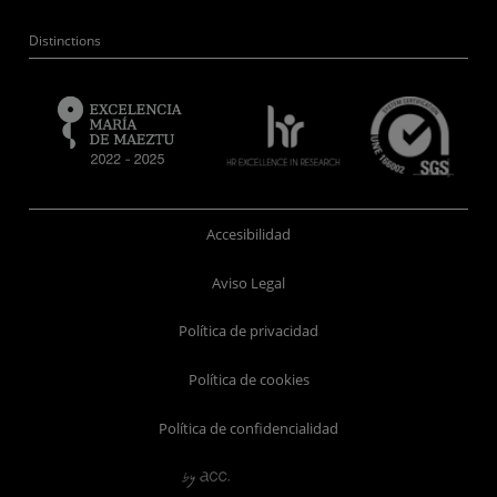
Distinctions
Accesibilidad
Aviso Legal
Política de privacidad
Política de cookies
Política de confidencialidad