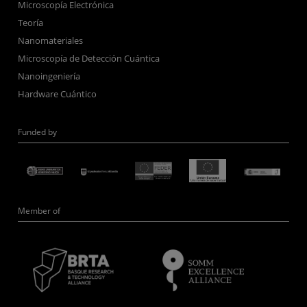
Microscopía Electrónica
Teoría
Nanomateriales
Microscopía de Detección Cuántica
Nanoingeniería
Hardware Cuántico
Funded by
Member of