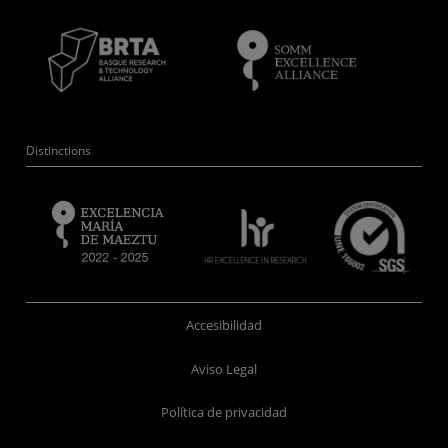
Distinctions
Accesibilidad
Aviso Legal
Política de privacidad