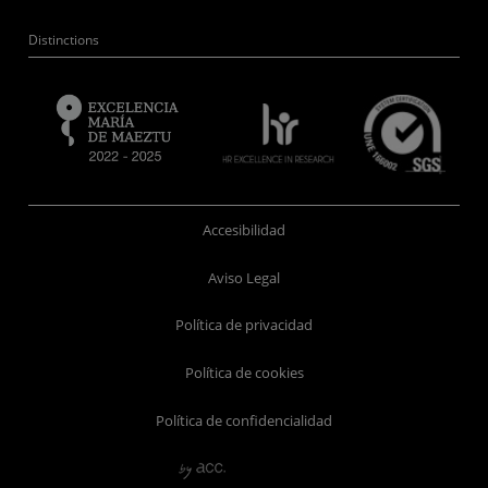
Distinctions
Accesibilidad
Aviso Legal
Política de privacidad
Política de cookies
Política de confidencialidad