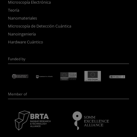
Microscopía Electrónica
Teoría
Nanomateriales
Microscopía de Detección Cuántica
Nanoingeniería
Hardware Cuántico
Funded by
Member of