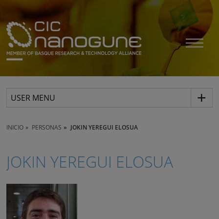
USER MENU
INICIO
PERSONAS
JOKIN YEREGUI ELOSUA
JOKIN YEREGUI ELOSUA