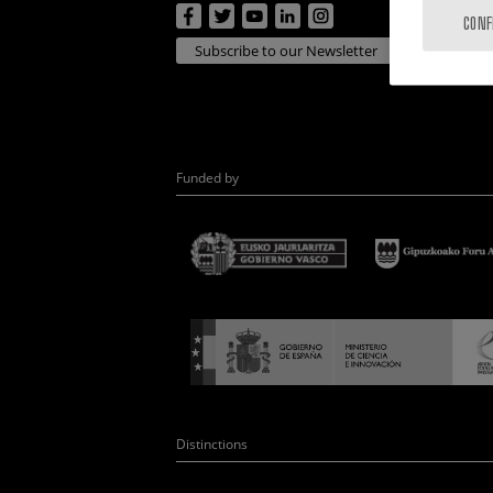
CONF
Subscribe to our Newsletter
Funded by
Distinctions