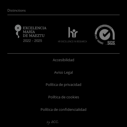
Distinctions
Accesibilidad
Aviso Legal
Política de privacidad
Política de cookies
Política de confidencialidad