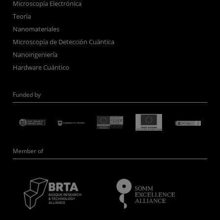
Microscopía Electrónica
Teoría
Nanomateriales
Microscopía de Detección Cuántica
Nanoingeniería
Hardware Cuántico
Funded by
Member of