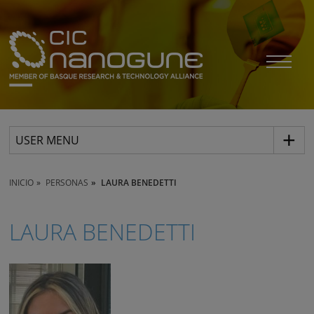
USER MENU
INICIO
PERSONAS
LAURA BENEDETTI
LAURA BENEDETTI