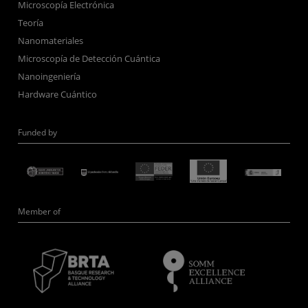
Microscopía Electrónica
Teoría
Nanomateriales
Microscopía de Detección Cuántica
Nanoingeniería
Hardware Cuántico
Funded by
Member of