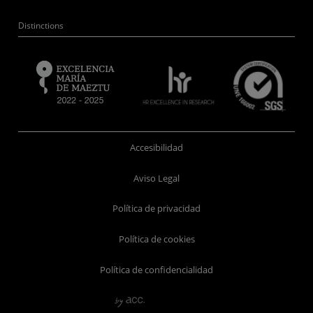
Distinctions
Accesibilidad
Aviso Legal
Política de privacidad
Política de cookies
Política de confidencialidad