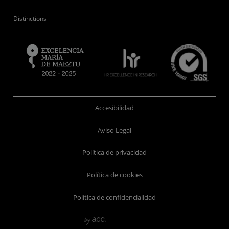
Distinctions
Accesibilidad
Aviso Legal
Política de privacidad
Política de cookies
Política de confidencialidad