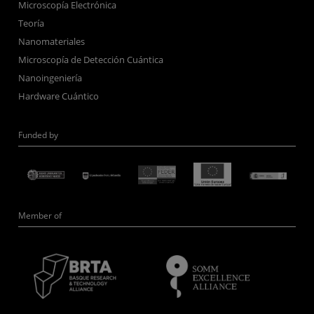
Microscopía Electrónica
Teoría
Nanomateriales
Microscopía de Detección Cuántica
Nanoingeniería
Hardware Cuántico
Funded by
Member of