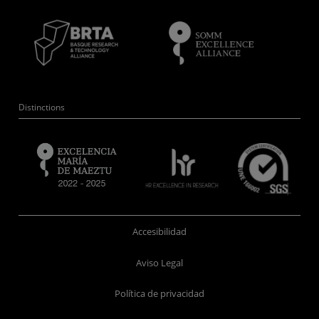
Distinctions
Accesibilidad
Aviso Legal
Política de privacidad