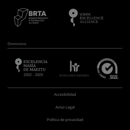
Distinctions
Accesibilidad
Aviso Legal
Política de privacidad