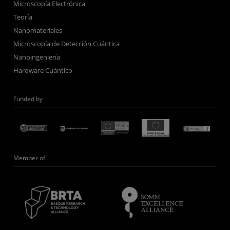
Microscopía Electrónica
Teoría
Nanomateriales
Microscopía de Detección Cuántica
Nanoingeniería
Hardware Cuántico
Funded by
Member of