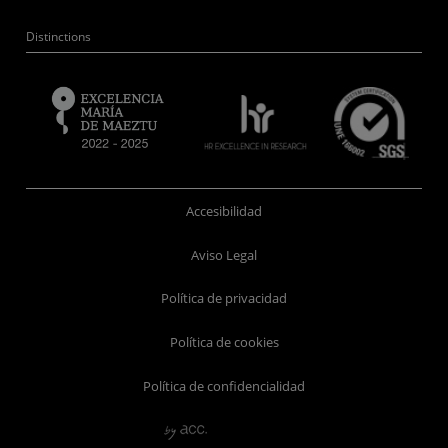
Distinctions
Accesibilidad
Aviso Legal
Política de privacidad
Política de cookies
Política de confidencialidad