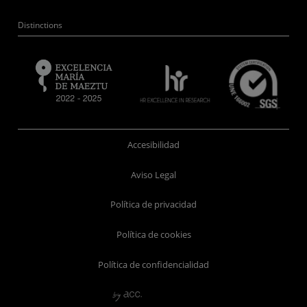
Distinctions
Accesibilidad
Aviso Legal
Política de privacidad
Política de cookies
Política de confidencialidad