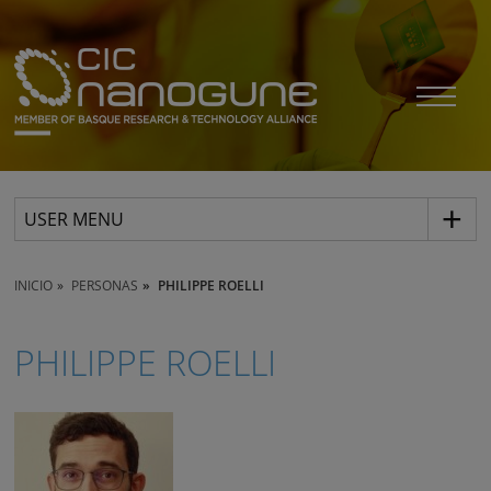
USER MENU
INICIO
PERSONAS
PHILIPPE ROELLI
PHILIPPE ROELLI