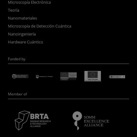
Microscopía Electrónica
Teoría
Nanomateriales
Microscopía de Detección Cuántica
Nanoingeniería
Hardware Cuántico
Funded by
Member of