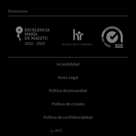
Distinctions
Accesibilidad
Aviso Legal
Política de privacidad
Política de cookies
Política de confidencialidad