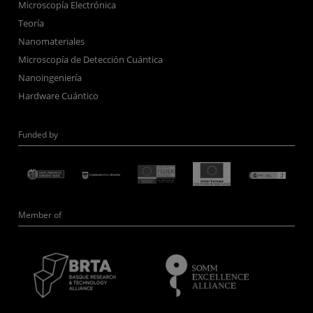
Microscopía Electrónica
Teoría
Nanomateriales
Microscopía de Detección Cuántica
Nanoingeniería
Hardware Cuántico
Funded by
Member of