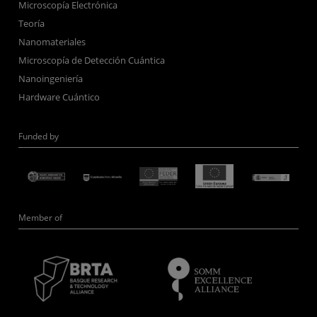
Microscopía Electrónica
Teoría
Nanomateriales
Microscopía de Detección Cuántica
Nanoingeniería
Hardware Cuántico
Funded by
Member of