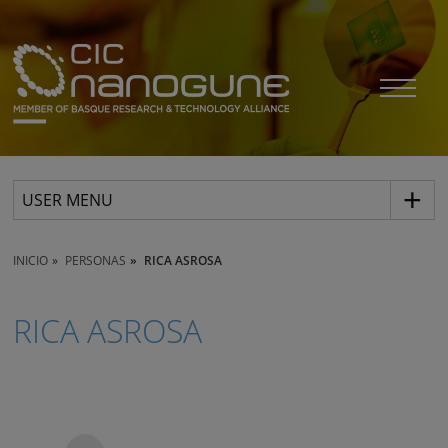
USER MENU
INICIO
PERSONAS
RICA ASROSA
RICA ASROSA