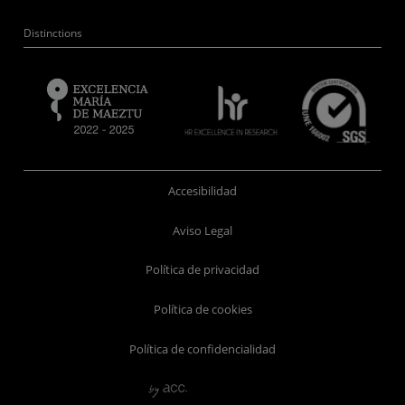
Distinctions
Accesibilidad
Aviso Legal
Política de privacidad
Política de cookies
Política de confidencialidad