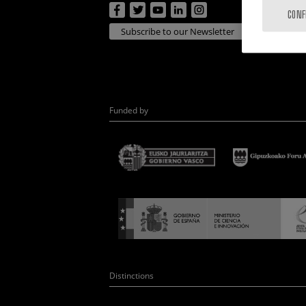
CONF
Subscribe to our Newsletter
Funded by
Distinctions