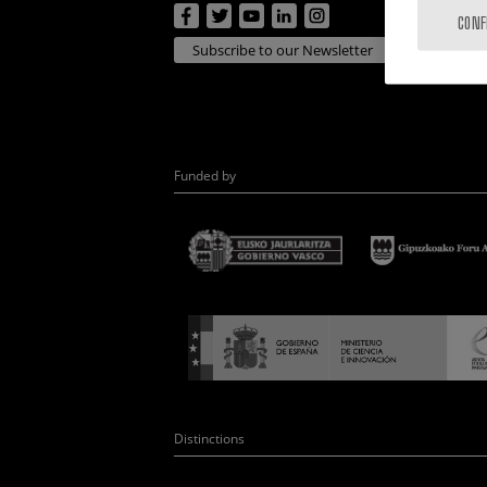
CONF
Subscribe to our Newsletter
Funded by
Distinctions