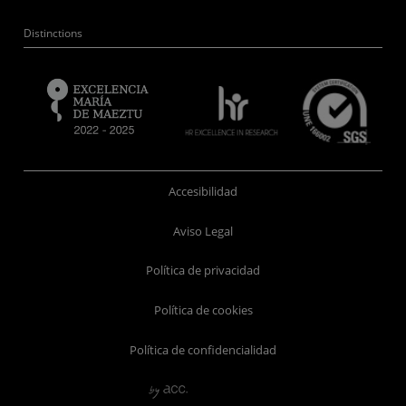
Distinctions
Accesibilidad
Aviso Legal
Política de privacidad
Política de cookies
Política de confidencialidad