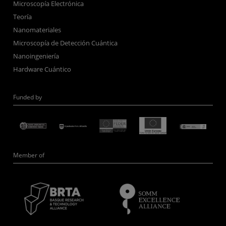
Microscopía Electrónica
Teoría
Nanomateriales
Microscopía de Detección Cuántica
Nanoingeniería
Hardware Cuántico
Funded by
Member of