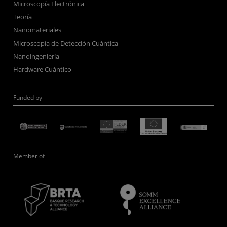
Microscopía Electrónica
Teoría
Nanomateriales
Microscopía de Detección Cuántica
Nanoingeniería
Hardware Cuántico
Funded by
Member of