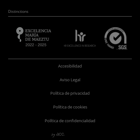
Distinctions
Accesibilidad
Aviso Legal
Política de privacidad
Política de cookies
Política de confidencialidad